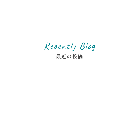
Recently Blog
最近の投稿