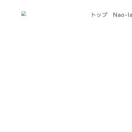
トップ
Nao-