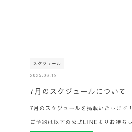
スケジュール
2025.06.19
7月のスケジュールについて
7月のスケジュールを掲載いたします
ご予約は以下の公式LINEよりお待ちし