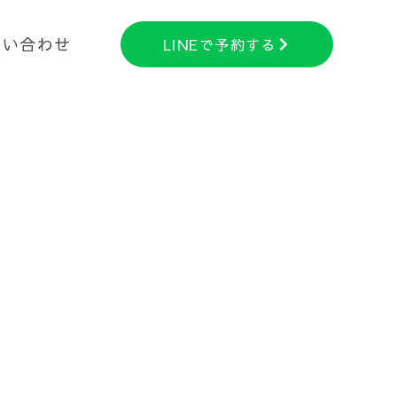
問い合わせ
LlNEで予約する